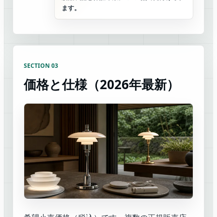
ます。
SECTION 03
価格と仕様（2026年最新）