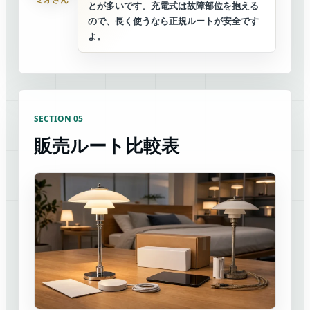
とが多いです。充電式は故障部位を抱える
ので、長く使うなら正規ルートが安全です
よ。
SECTION 05
販売ルート比較表