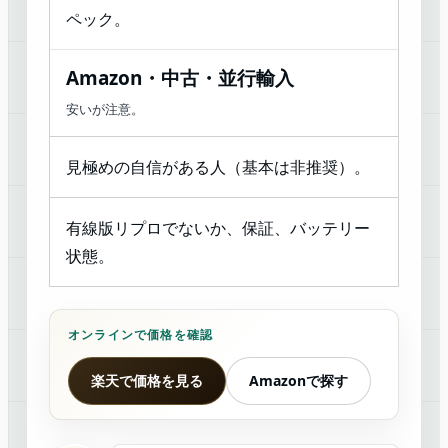
ペック。
Amazon・中古・並行輸入
安いが注意。
見極めの自信がある人（基本は非推奨）。
有線版リプロでないか、保証、バッテリー
状態。
オンラインで価格を確認
楽天で価格を見る
Amazonで探す