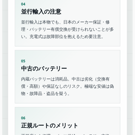
04
並行輸入の注意
並行輸入は本物でも、日本のメーカー保証・修
理・バッテリー有償交換が受けられないことが多
い。充電式は故障部位を抱えるため要注意。
05
中古のバッテリー
内蔵バッテリーは消耗品。中古は劣化（交換有
償・高額）や保証なしのリスク。極端な安値は偽
物・故障品・盗品を疑う。
06
正規ルートのメリット