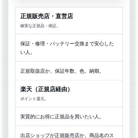
正規販売店・直営店
確実な正規品・保証。
保証・修理・バッテリー交換まで安心した
い人。
正規取扱店か、保証年数、色、納期。
楽天（正規店経由）
ポイント還元。
実質的にお得に正規品を買いたい人。
出店ショップが正規販売店か、商品名のス