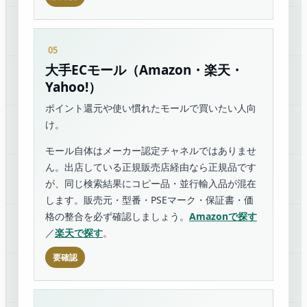
大手ECモール（Amazon・楽天・
Yahoo!）
ポイント還元や使い慣れたモールで買いたい人向
け。
モール自体はメーカー認定チャネルではありませ
ん。出店している正規販売店経由なら正規品です
が、同じ検索結果にコピー品・並行輸入品が混在
します。販売元・型番・PSEマーク・保証書・価
格の整合を必ず確認しましょう。
Amazonで探す
／
楽天で探す
。
要確認