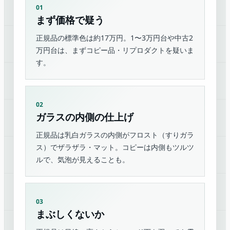
01
まず価格で疑う
正規品の標準色は約17万円。1〜3万円台や中古2
万円台は、まずコピー品・リプロダクトを疑いま
す。
02
ガラスの内側の仕上げ
正規品は乳白ガラスの内側がフロスト（すりガラ
ス）でザラザラ・マット。コピーは内側もツルツ
ルで、気泡が見えることも。
03
まぶしくないか