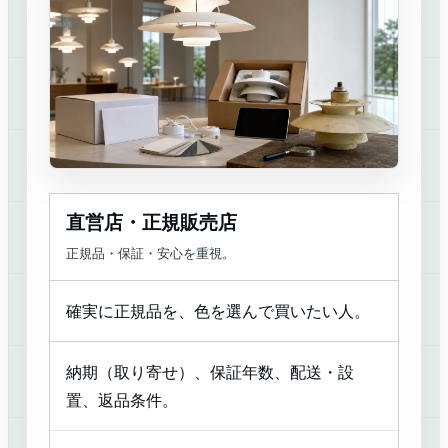
直営店・正規販売店
正規品・保証・安心を重視。
確実に正規品を、色を選んで買いたい人。
納期（取り寄せ）、保証年数、配送・設
置、返品条件。