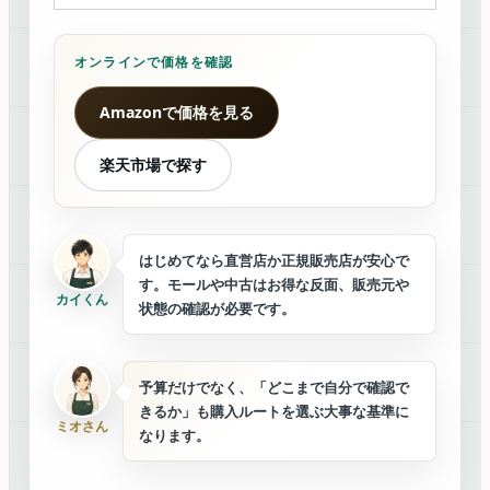
オンラインで価格を確認
Amazonで価格を見る
楽天市場で探す
はじめてなら直営店か正規販売店が安心で
す。モールや中古はお得な反面、販売元や
カイくん
状態の確認が必要です。
予算だけでなく、「どこまで自分で確認で
きるか」も購入ルートを選ぶ大事な基準に
ミオさん
なります。