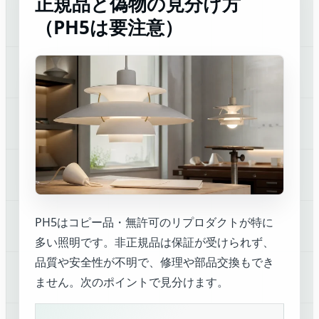
正規品と偽物の見分け方
（PH5は要注意）
PH5はコピー品・無許可のリプロダクトが特に
多い照明です。非正規品は保証が受けられず、
品質や安全性が不明で、修理や部品交換もでき
ません。次のポイントで見分けます。