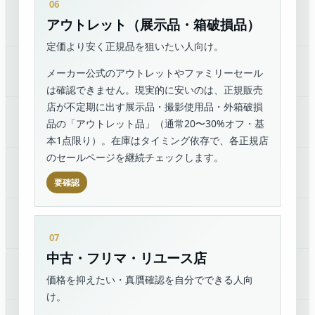
アウトレット（展示品・箱破損品）
定価より安く正規品を狙いたい人向け。
メーカー公式のアウトレットやファミリーセール
は確認できません。現実的に安いのは、正規販売
店が不定期に出す展示品・撮影使用品・外箱破損
品の「アウトレット品」（通常20〜30%オフ・基
本1点限り）。在庫はタイミング依存で、各正規店
のセールページを継続チェックします。
要確認
中古・フリマ・リユース店
価格を抑えたい・真贋確認を自分でできる人向
け。