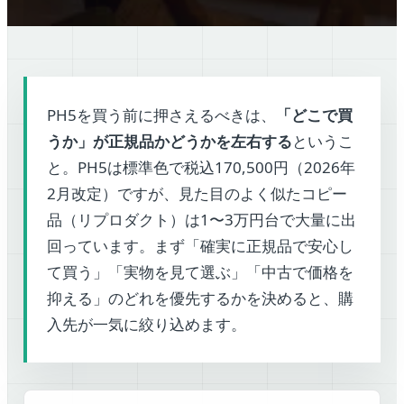
PH5を買う前に押さえるべきは、
「どこで買
うか」が正規品かどうかを左右する
というこ
と。PH5は標準色で税込170,500円（2026年
2月改定）ですが、見た目のよく似たコピー
品（リプロダクト）は1〜3万円台で大量に出
回っています。まず「確実に正規品で安心し
て買う」「実物を見て選ぶ」「中古で価格を
抑える」のどれを優先するかを決めると、購
入先が一気に絞り込めます。