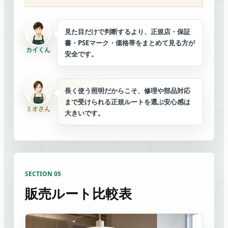
見た目だけで判断するより、正規店・保証
書・PSEマーク・価格帯をまとめて見る方が
カイくん
安全です。
長く使う照明だからこそ、修理や部品対応
まで受けられる正規ルートを選ぶ安心感は
ミオさん
大きいです。
SECTION 05
販売ルート比較表