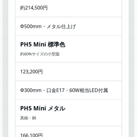
約214,500円
Φ500mm・メタル仕上げ
PH5 Mini 標準色
約60%サイズの小型版
123,200円
Φ300mm・口金E17・60W相当LED付属
PH5 Mini メタル
真鍮・銅
166,100円