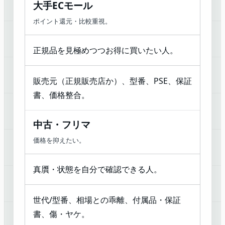
大手ECモール
ポイント還元・比較重視。
正規品を見極めつつお得に買いたい人。
販売元（正規販売店か）、型番、PSE、保証
書、価格整合。
中古・フリマ
価格を抑えたい。
真贋・状態を自分で確認できる人。
世代/型番、相場との乖離、付属品・保証
書、傷・ヤケ。