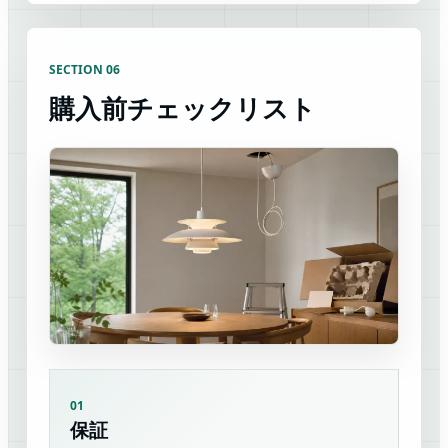
SECTION 06
購入前チェックリスト
01
保証