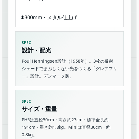
Φ300mm・メタル仕上げ
SPEC
設計・配光
Poul Henningsen設計（1958年）。3枚の反射
シェードでまぶしくない光をつくる「グレアフリ
ー」設計。デンマーク製。
SPEC
サイズ・重量
PH5は直径50cm・高さ約27cm・標準全長約
191cm・重さ約1.8kg。Miniは直径30cm・約
0.8kg。