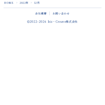
HOME
2022年
12月
＞
＞
会社概要
お問い合わせ
2022–2026 biz・Creave株式会社